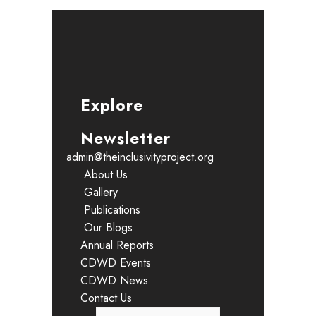
Explore
Newsletter
admin@theinclusivityproject.org
About Us
Gallery
Publications
Our Blogs
Annual Reports
CDWD Events
CDWD News
Contact Us