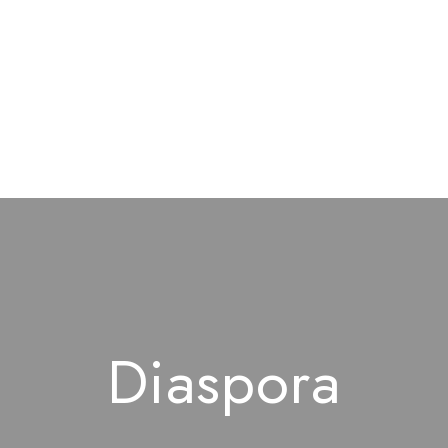
Diaspora