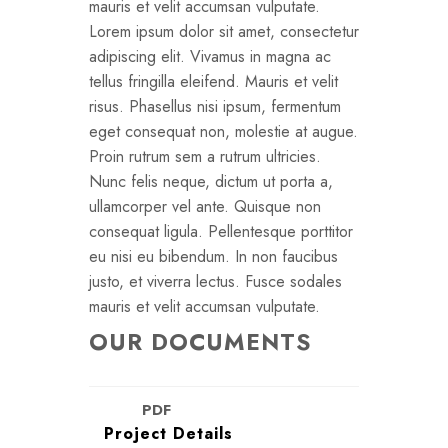
mauris et velit accumsan vulputate.
Lorem ipsum dolor sit amet, consectetur
adipiscing elit. Vivamus in magna ac
tellus fringilla eleifend. Mauris et velit
risus. Phasellus nisi ipsum, fermentum
eget consequat non, molestie at augue.
Proin rutrum sem a rutrum ultricies.
Nunc felis neque, dictum ut porta a,
ullamcorper vel ante. Quisque non
consequat ligula. Pellentesque porttitor
eu nisi eu bibendum. In non faucibus
justo, et viverra lectus. Fusce sodales
mauris et velit accumsan vulputate.
OUR DOCUMENTS
PDF
Project Details